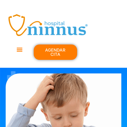
AGENDAR
CITA