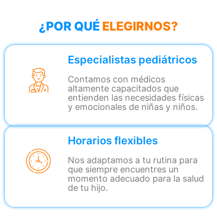
¿POR QUÉ
ELEGIRNOS?
Especialistas pediátricos
Contamos con médicos
altamente capacitados que
entienden las necesidades físicas
y emocionales de niñas y niños.
Horarios flexibles
Nos adaptamos a tu rutina para
que siempre encuentres un
momento adecuado para la salud
de tu hijo.