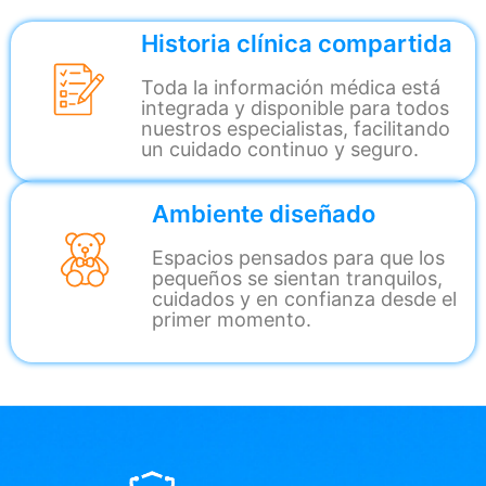
Historia clínica compartida
Toda la información médica está
integrada y disponible para todos
nuestros especialistas, facilitando
un cuidado continuo y seguro.
Ambiente diseñado
Espacios pensados para que los
pequeños se sientan tranquilos,
cuidados y en confianza desde el
primer momento.